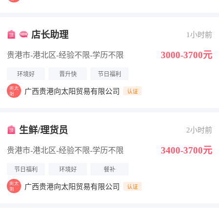
店长助理
1小时前
3000-3700元
贵港市-港北区
-经验不限
-学历不限
环境好
晋升快
节日福利
广西贵港向太阳贸易有限公司
认证
生鲜/理货员
2小时前
3400-3700元
贵港市-港北区
-经验不限
-学历不限
节日福利
环境好
餐补
广西贵港向太阳贸易有限公司
认证