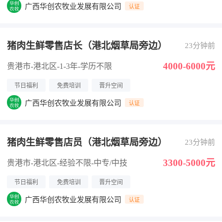
广西华创农牧业发展有限公司
认证
猪肉生鲜零售店长（港北烟草局旁边）
23分钟前
4000-6000元
贵港市-港北区
-1-3年
-学历不限
节日福利
免费培训
晋升空间
广西华创农牧业发展有限公司
认证
猪肉生鲜零售店员（港北烟草局旁边）
23分钟前
3300-5000元
贵港市-港北区
-经验不限
-中专/中技
节日福利
免费培训
晋升空间
广西华创农牧业发展有限公司
认证