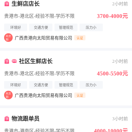
生鲜店店长
2小时前
3700-4000元
贵港市-港北区
-经验不限
-学历不限
环境好
交通方便
管理规范
压力小
广西贵港向太阳贸易有限公司
认证
社区生鲜店长
2小时前
4500-5500元
贵港市-港北区
-经验不限
-学历不限
环境好
交通方便
管理规范
压力小
广西贵港向太阳贸易有限公司
认证
物流跟单员
3小时前
4000-10000元
贵港市-港南区
-经验不限
-学历不限