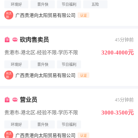
环境好
晋升快
节日福利
五险
广西贵港向太阳贸易有限公司
认证
砍肉售卖员
45分钟前
3200-4000元
贵港市-港北区
-经验不限
-学历不限
环境好
晋升快
节日福利
广西贵港向太阳贸易有限公司
认证
营业员
45分钟前
3000-3500元
贵港市-港北区
-经验不限
-学历不限
环境好
晋升快
节日福利
广西贵港向太阳贸易有限公司
认证