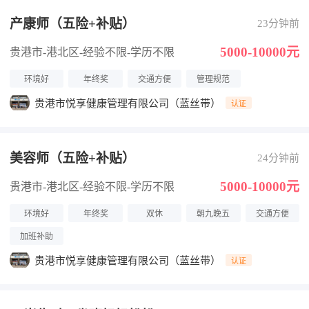
产康师（五险+补贴）
23分钟前
5000-10000元
贵港市-港北区
-经验不限
-学历不限
环境好
年终奖
交通方便
管理规范
贵港市悦享健康管理有限公司（蓝丝带）
认证
美容师（五险+补贴）
24分钟前
5000-10000元
贵港市-港北区
-经验不限
-学历不限
环境好
年终奖
双休
朝九晚五
交通方便
加班补助
贵港市悦享健康管理有限公司（蓝丝带）
认证