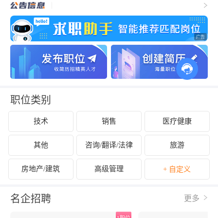
职位类别
技术
销售
医疗健康
其他
咨询/翻译/法律
旅游
房地产/建筑
高级管理
+ 自定义
名企招聘
更多