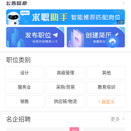
职位类别
设计
高级管理
其他
服务业
采购/贸易
教育培训
销售
供应链/物流
+ 自定义
名企招聘
更多