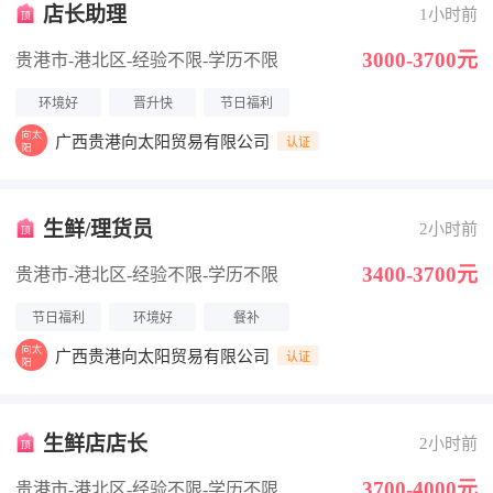
店长助理
1小时前
3000-3700元
贵港市-港北区
-经验不限
-学历不限
环境好
晋升快
节日福利
广西贵港向太阳贸易有限公司
认证
生鲜/理货员
2小时前
3400-3700元
贵港市-港北区
-经验不限
-学历不限
节日福利
环境好
餐补
广西贵港向太阳贸易有限公司
认证
生鲜店店长
2小时前
3700-4000元
贵港市-港北区
-经验不限
-学历不限